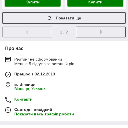
Купити
Купити
Показати ще
1
/ 2
Про нас
Рейтинг не сформований
Менше 5 відгуків за останній рік
Працює з 02.12.2013
м. Вінниця
Вінниця, Україна
Контакти
Сьогодні вихідний
Показати весь графік роботи