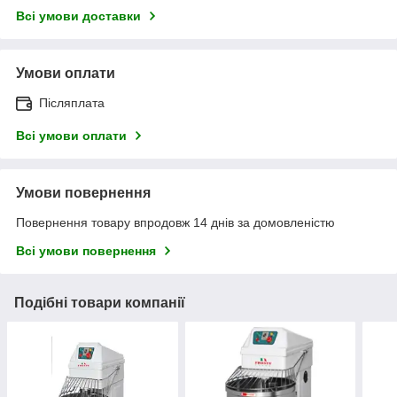
Всі умови доставки
Умови оплати
Післяплата
Всі умови оплати
Умови повернення
Повернення товару впродовж 14 днів за домовленістю
Всі умови повернення
Подібні товари компанії