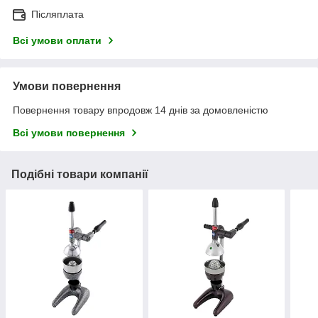
Післяплата
Всі умови оплати
Умови повернення
Повернення товару впродовж 14 днів за домовленістю
Всі умови повернення
Подібні товари компанії