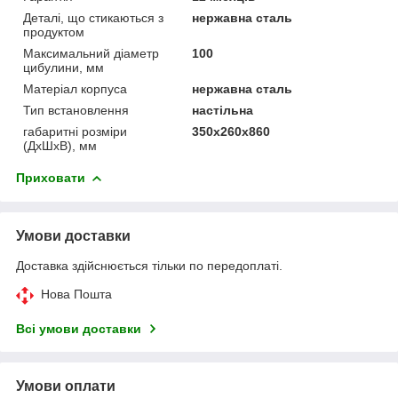
Деталі, що стикаються з
нержавна сталь
продуктом
Максимальний діаметр
100
цибулини, мм
Матеріал корпуса
нержавна сталь
Тип встановлення
настільна
габаритні розміри
350х260х860
(ДхШхВ), мм
Приховати
Умови доставки
Доставка здійснюється тільки по передоплаті.
Нова Пошта
Всі умови доставки
Умови оплати