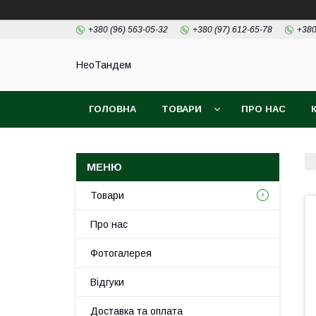
+380 (96) 563-05-32
+380 (97) 612-65-78
+380
НеоТандем
ГОЛОВНА
ТОВАРИ
ПРО НАС
Товари
Про нас
Фотогалерея
Відгуки
Доставка та оплата