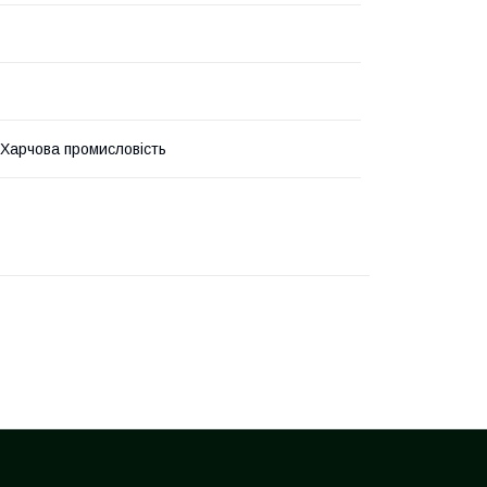
Харчова промисловість