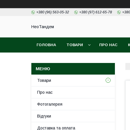
+380 (96) 563-05-32
+380 (97) 612-65-78
+380
НеоТандем
ГОЛОВНА
ТОВАРИ
ПРО НАС
Товари
Про нас
Фотогалерея
Відгуки
Доставка та оплата