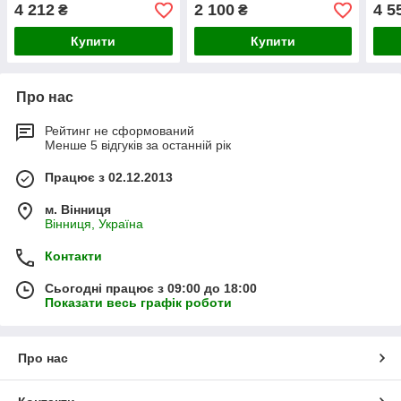
4 212
2 100
4 5
₴
₴
Купити
Купити
Про нас
Рейтинг не сформований
Менше 5 відгуків за останній рік
Працює з 02.12.2013
м. Вінниця
Вінниця, Україна
Контакти
Сьогодні працює з 09:00 до 18:00
Показати весь графік роботи
Про нас