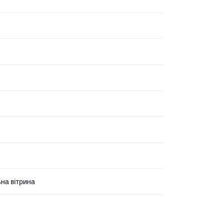
на вітрина