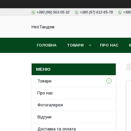
+380 (96) 563-05-32
+380 (97) 612-65-78
+380
НеоТандем
ГОЛОВНА
ТОВАРИ
ПРО НАС
Товари
Про нас
Фотогалерея
Відгуки
Доставка та оплата