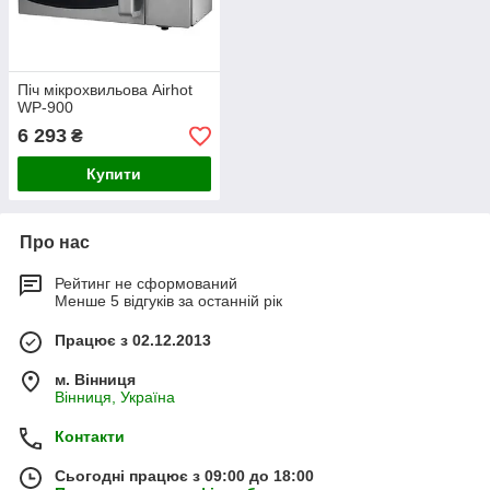
Піч мікрохвильова Airhot
WP-900
6 293
₴
Купити
Про нас
Рейтинг не сформований
Менше 5 відгуків за останній рік
Працює з 02.12.2013
м. Вінниця
Вінниця, Україна
Контакти
Сьогодні працює з 09:00 до 18:00