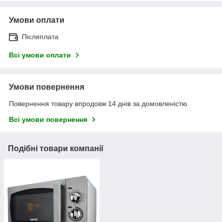
Умови оплати
Післяплата
Всі умови оплати
Умови повернення
Повернення товару впродовж 14 днів за домовленістю
Всі умови повернення
Подібні товари компанії