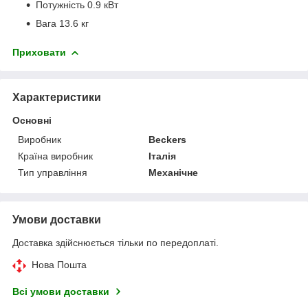
Потужність 0.9 кВт
Вага 13.6 кг
Приховати
Характеристики
Основні
Виробник
Beckers
Країна виробник
Італія
Тип управління
Механічне
Умови доставки
Доставка здійснюється тільки по передоплаті.
Нова Пошта
Всі умови доставки