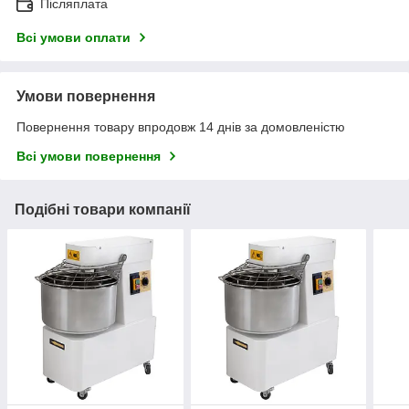
Післяплата
Всі умови оплати
Умови повернення
Повернення товару впродовж 14 днів за домовленістю
Всі умови повернення
Подібні товари компанії