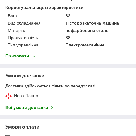
Користувальницькі характеристики
Вага
82
Вид обладнання
Тісторозкаточна машина
Матеріал
пофарбована сталь
Продуктивність
88
Тип управління
Електромеханічне
Приховати
Умови доставки
Доставка здійснюється тільки по передоплаті.
Нова Пошта
Всі умови доставки
Умови оплати