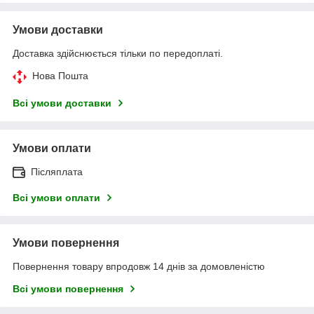
Умови доставки
Доставка здійснюється тільки по передоплаті.
Нова Пошта
Всі умови доставки
Умови оплати
Післяплата
Всі умови оплати
Умови повернення
Повернення товару впродовж 14 днів за домовленістю
Всі умови повернення