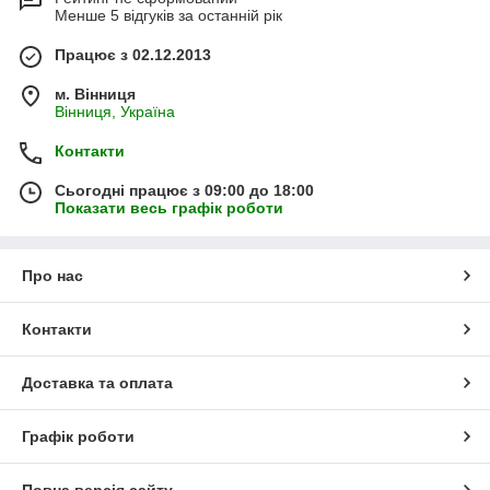
Менше 5 відгуків за останній рік
Працює з 02.12.2013
м. Вінниця
Вінниця, Україна
Контакти
Сьогодні працює з 09:00 до 18:00
Показати весь графік роботи
Про нас
Контакти
Доставка та оплата
Графік роботи