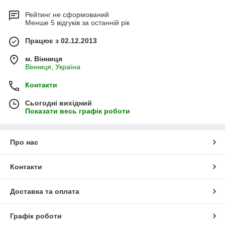
Рейтинг не сформований
Менше 5 відгуків за останній рік
Працює з 02.12.2013
м. Вінниця
Вінниця, Україна
Контакти
Сьогодні вихідний
Показати весь графік роботи
Про нас
Контакти
Доставка та оплата
Графік роботи