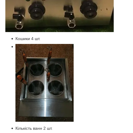
Кошики 4 шт.
Кількість ванн 2 шт.