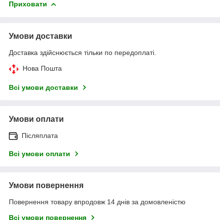
Приховати
Умови доставки
Доставка здійснюється тільки по передоплаті.
Нова Пошта
Всі умови доставки
Умови оплати
Післяплата
Всі умови оплати
Умови повернення
Повернення товару впродовж 14 днів за домовленістю
Всі умови повернення