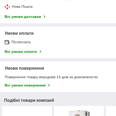
Нова Пошта
Всі умови доставки
Умови оплати
Післяплата
Всі умови оплати
Умови повернення
Повернення товару впродовж 14 днів за домовленістю
Всі умови повернення
Подібні товари компанії