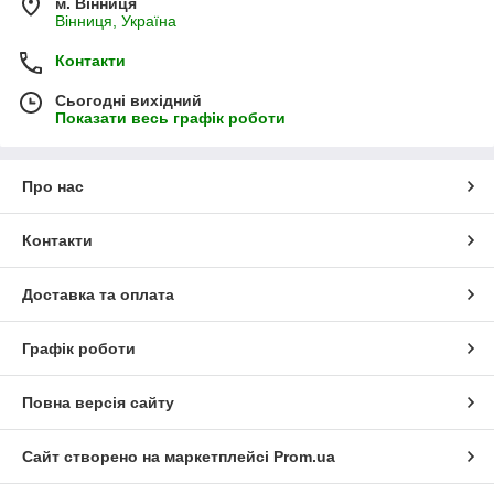
м. Вінниця
Вінниця, Україна
Контакти
Сьогодні вихідний
Показати весь графік роботи
Про нас
Контакти
Доставка та оплата
Графік роботи
Повна версія сайту
Сайт створено на маркетплейсі
Prom.ua