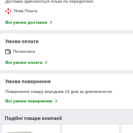
Доставка здійснюється тільки по передоплаті.
Нова Пошта
Всі умови доставки
Умови оплати
Післяплата
Всі умови оплати
Умови повернення
Повернення товару впродовж 14 днів за домовленістю
Всі умови повернення
Подібні товари компанії