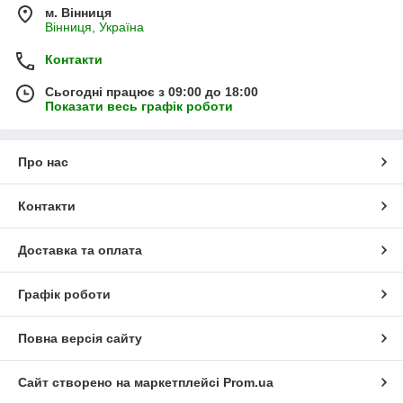
м. Вінниця
Вінниця, Україна
Контакти
Сьогодні працює з 09:00 до 18:00
Показати весь графік роботи
Про нас
Контакти
Доставка та оплата
Графік роботи
Повна версія сайту
Сайт створено на маркетплейсі
Prom.ua