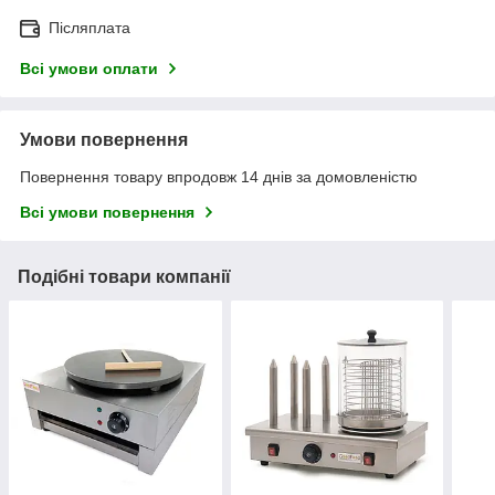
Післяплата
Всі умови оплати
Умови повернення
Повернення товару впродовж 14 днів за домовленістю
Всі умови повернення
Подібні товари компанії