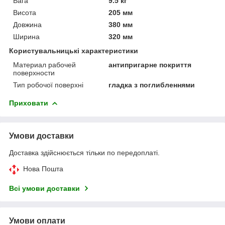
Вага
9.5 кг
Висота
205 мм
Довжина
380 мм
Ширина
320 мм
Користувальницькі характеристики
Материал рабочей
антипригарне покриття
поверхности
Тип робочої поверхні
гладка з поглибленнями
Приховати
Умови доставки
Доставка здійснюється тільки по передоплаті.
Нова Пошта
Всі умови доставки
Умови оплати