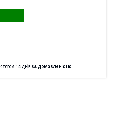
ротягом 14 днів
за домовленістю