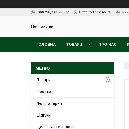
+380 (96) 563-05-32
+380 (97) 612-65-78
+380
НеоТандем
ГОЛОВНА
ТОВАРИ
ПРО НАС
Товари
Про нас
Фотогалерея
Відгуки
Доставка та оплата