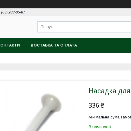
 (63) 288-85-87
КОНТАКТИ
ДОСТАВКА ТА ОПЛАТА
Насадка для
336 ₴
Мінімальна сума замов
В наявності