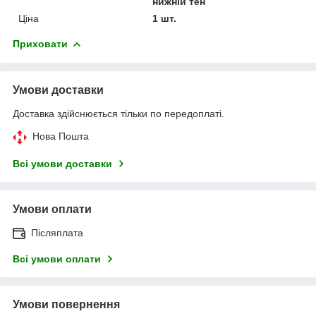
нижній тен
Ціна
1 шт.
Приховати
Умови доставки
Доставка здійснюється тільки по передоплаті.
Нова Пошта
Всі умови доставки
Умови оплати
Післяплата
Всі умови оплати
Умови повернення