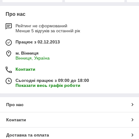
Про нас
Рейтинг не сформований
Менше 5 відгуків за останній рік
Працює з 02.12.2013
м. Вінниця
Вінниця, Україна
Контакти
Сьогодні працює з 09:00 до 18:00
Показати весь графік роботи
Про нас
Контакти
Доставка та оплата