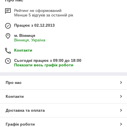
Рейтинг не сформований
Менше 5 відгуків за останній рік
Працює з 02.12.2013
м. Вінниця
Вінниця, Україна
Контакти
Сьогодні працює з 09:00 до 18:00
Показати весь графік роботи
Про нас
Контакти
Доставка та оплата
Графік роботи