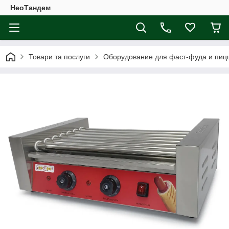
НеоТандем
Товари та послуги
Оборудование для фаст-фуда и пиц