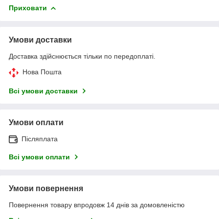
Приховати
Умови доставки
Доставка здійснюється тільки по передоплаті.
Нова Пошта
Всі умови доставки
Умови оплати
Післяплата
Всі умови оплати
Умови повернення
Повернення товару впродовж 14 днів за домовленістю