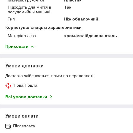
Підходить для миття в
Так
посудомийній машині
Тип
Ніж обвалочний
Користувальницькі характеристики
Матеріал леза
хром-молібденова сталь
Приховати
Умови доставки
Доставка здійснюється тільки по передоплаті.
Нова Пошта
Всі умови доставки
Умови оплати
Післяплата