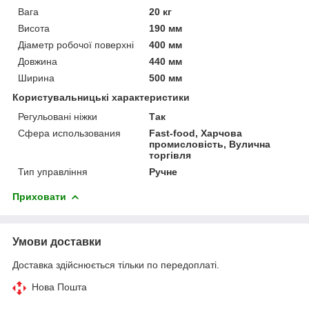
Вага
20 кг
Висота
190 мм
Діаметр робочої поверхні
400 мм
Довжина
440 мм
Ширина
500 мм
Користувальницькі характеристики
Регульовані ніжки
Так
Сфера использования
Fast-food, Харчова
промисловість, Вулична
торгівля
Тип управління
Ручне
Приховати
Умови доставки
Доставка здійснюється тільки по передоплаті.
Нова Пошта