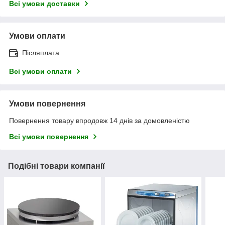
Всі умови доставки
Умови оплати
Післяплата
Всі умови оплати
Умови повернення
Повернення товару впродовж 14 днів за домовленістю
Всі умови повернення
Подібні товари компанії