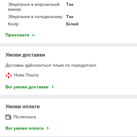
Зберігання в морозильній
Так
камері
Зберігання в холодильнику
Так
Колір
Білий
Приховати
Умови доставки
Доставка здійснюється тільки по передоплаті.
Нова Пошта
Всі умови доставки
Умови оплати
Післяплата
Всі умови оплати