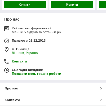
Купити
Купити
Про нас
Рейтинг не сформований
Менше 5 відгуків за останній рік
Працює з 02.12.2013
м. Вінниця
Вінниця, Україна
Контакти
Сьогодні вихідний
Показати весь графік роботи
Про нас
Контакти