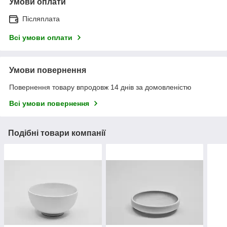
Умови оплати
Післяплата
Всі умови оплати
Умови повернення
Повернення товару впродовж 14 днів за домовленістю
Всі умови повернення
Подібні товари компанії