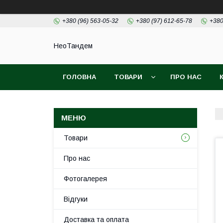
+380 (96) 563-05-32
+380 (97) 612-65-78
+380
НеоТандем
ГОЛОВНА
ТОВАРИ
ПРО НАС
Товари
Про нас
Фотогалерея
Відгуки
Доставка та оплата