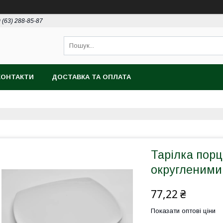
 (63) 288-85-87
КОНТАКТИ
ДОСТАВКА ТА ОПЛАТА
Тарілка порц
округленими
77,22 ₴
Показати оптові ціни