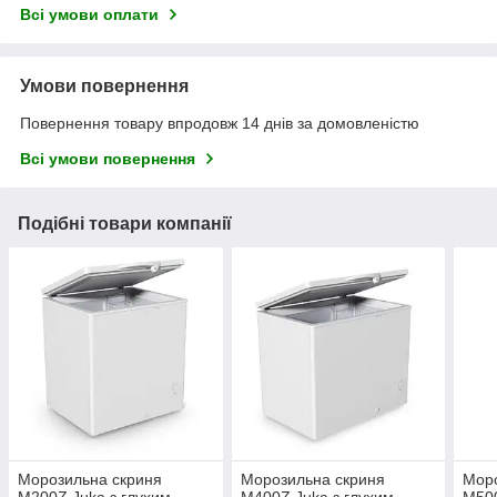
Всі умови оплати
Умови повернення
Повернення товару впродовж 14 днів за домовленістю
Всі умови повернення
Подібні товари компанії
Морозильна скриня
Морозильна скриня
Моро