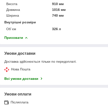
Висота
910 мм
Довжина
1016 мм
Ширина
740 мм
Внутрішні розміри
Об`єм
326 л
Приховати
Умови доставки
Доставка здійснюється тільки по передоплаті.
Нова Пошта
Всі умови доставки
Умови оплати
Післяплата