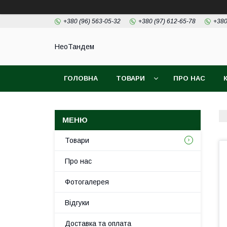
+380 (96) 563-05-32
+380 (97) 612-65-78
+380
НеоТандем
ГОЛОВНА
ТОВАРИ
ПРО НАС
Товари
Про нас
Фотогалерея
Відгуки
Доставка та оплата