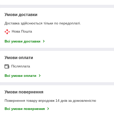
Умови доставки
Доставка здійснюється тільки по передоплаті.
Нова Пошта
Всі умови доставки
Умови оплати
Післяплата
Всі умови оплати
Умови повернення
Повернення товару впродовж 14 днів за домовленістю
Всі умови повернення