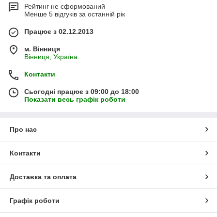
Рейтинг не сформований
Менше 5 відгуків за останній рік
Працює з 02.12.2013
м. Вінниця
Вінниця, Україна
Контакти
Сьогодні працює з 09:00 до 18:00
Показати весь графік роботи
Про нас
Контакти
Доставка та оплата
Графік роботи