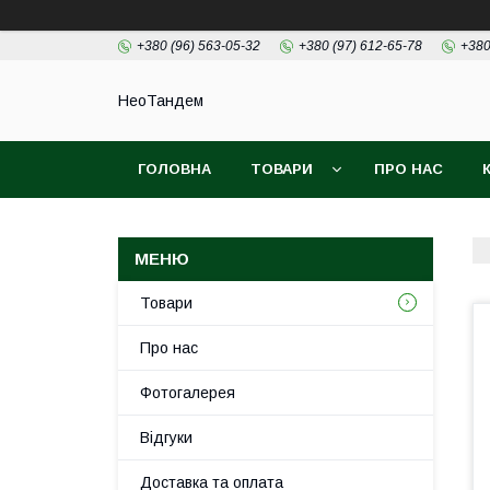
+380 (96) 563-05-32
+380 (97) 612-65-78
+380
НеоТандем
ГОЛОВНА
ТОВАРИ
ПРО НАС
Товари
Про нас
Фотогалерея
Відгуки
Доставка та оплата